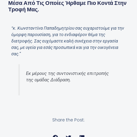
Μέσα Από Τις Οποίες Ήρθαμε Πιο Κοντά Στην
Τροφή Μας.
“κ. Κωνσταντίνα Παπαδημητρίου σας ευχαριστούμε για την
όμορφη παρουσίαση, για το ενδιαφέρον θέμα της
διατροφής. Σας ευχόμαστε καλή συνέχεια στην εργασία
σας, με υγεία για εσάς προσωπικά και για την οικογένεια
σας.”
Εκ μέρους της συντονιστικής επιτροπής
της ομάδας Διάδραση.
Share the Post: