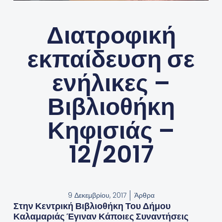
Διατροφική
εκπαίδευση σε
ενήλικες –
Βιβλιοθήκη
Κηφισιάς –
12/2017
9 Δεκεμβρίου, 2017
Άρθρα
Στην Κεντρική Βιβλιοθήκη Του Δήμου
Καλαμαριάς Έγιναν Κάποιες Συναντήσεις