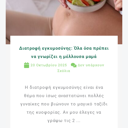
Διατροφή εγκυμοσύνης: Όλα όσα πρέπει
να γνωρίζει η μέλλουσα μαμά
20 Οκτωβρίου 2025
Δεν υπάρχουν
Σχόλια
Η διατροφή εγκυμοσύνης είναι ένα
θέμα που ίσως αναστατώνει πολλές
γυναίκες που βιώνουν το μαγικό ταξίδι
της κυοφορίας. Αν μου έλεγες να
γράψω τις 2 ...