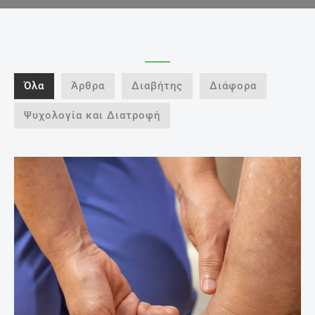
Όλα
Άρθρα
Διαβήτης
Διάφορα
Ψυχολογία και Διατροφή