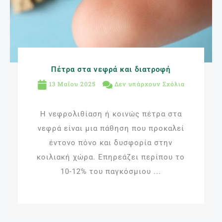
Πέτρα στα νεφρά και διατροφή
13 Μαΐου 2025
Δεν υπάρχουν Σχόλια
Η νεφρολιθίαση ή κοινώς πέτρα στα
νεφρά είναι μια πάθηση που προκαλεί
έντονο πόνο και δυσφορία στην
κοιλιακή χώρα. Επηρεάζει περίπου το
10-12% του παγκόσμιου ...