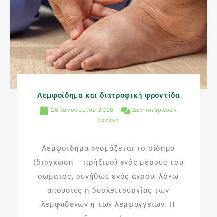
Λεμφοίδημα και διατροφική φροντίδα
28 Ιανουαρίου 2026
Δεν υπάρχουν
Σχόλια
Λεμφοίδημα ονομάζεται το οίδημα
(διόγκωση – πρήξιμο) ενός μέρους του
σώματος, συνήθως ενός άκρου, λόγω
απουσίας ή δυσλειτουργίας των
λεμφαδένων ή των λεμφαγγείων. Η