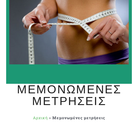
ΜΕΜΟΝΩΜΈΝΕΣ
ΜΕΤΡΉΣΕΙΣ
Αρχική
»
Μεμονωμένες μετρήσεις