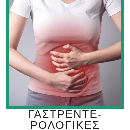
ΓΑΣΤΡΕΝΤΕ-
ΡΟΛΟΓΙΚΈΣ