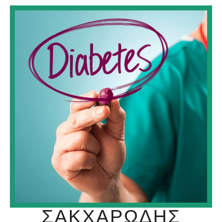
ΣΑΚΧΑΡΏΔΗΣ