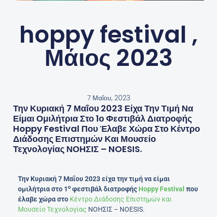
hoppy festival ,
Μάιος 2023
7 Μαΐου, 2023
Την Κυριακή 7 Μαΐου 2023 Είχα Την Τιμή Να
Είμαι Ομιλήτρια Στο 1ο Φεστιβάλ Διατροφής
Hoppy Festival Που Έλαβε Χώρα Στο Κέντρο
Διάδοσης Επιστημών Και Μουσείο
Τεχνολογίας ΝΟΗΣΙΣ – NOESIS.
Την Κυριακή 7 Μαΐου 2023 είχα την τιμή να είμαι
ο
ομιλήτρια στο 1
φεστιβάλ διατροφής
Hoppy Festival
που
έλαβε χώρα στο
Κέντρο Διάδοσης Επιστημών και
Μουσείο Τεχνολογίας
ΝΟΗΣΙΣ – NOESIS.