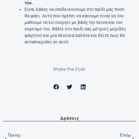
του.
Είναι λάθος να υποδεικνύουμε στο παιδί μας πόσο
θα φάει. Αυτό που πρέπει να κάνουμε είναι να του
μάθουμε να λειτουργεί με βάση την πείνα και τον
κορεσμό του. Βάλτε στο παιδί σας μέτριες μερίδες
φαγητού και μια πλούσια σαλάτα και δείτε πως θα
ανταποκριθεί σε αυτό.
Share the Post:
Δράσεις
Prev
Nex
Προηγ
Επόμ