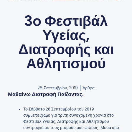
3ο Φεστιβάλ
Υγείας,
Διατροφής και
Αθλητισμού
28 Σεπτεμβρίου, 2019
Άρθρα
Μαθαίνω Διατροφή Παίζοντας.
Το Σάββατο 28 Σεπτεμβρίου του 2019
συμμετείχαμε για τρίτη συνεχόμενη χρονιά στο
Φεστιβάλ Υγείας, Διατροφής και Αθλητισμού
συντροφιά με τους μικρούς μας φίλους. Μέσα από