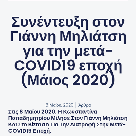
Συνέντευξη στον
Γιάννη Μηλιάτση
για την μετά-
COVID19 εποχή
(Μάιος 2020)
8 Μαΐου, 2020
Άρθρα
Στις 8 Μαΐου 2020, Η Κωνσταντίνα
Παπαδημητρίου Μίλησε Στον Γιάννη Μηλιάτση
Και Στο Bizman Για Την Διατροφή Στην Μετά-
COVID19 Εποχή.