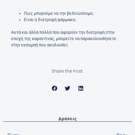
Πως μπορούμε να την βελτιώσουμε;
Είναι η διατροφή φάρμακο;
Αυτά και άλλα πολλά που αφορούν την διατροφή στην
εποχή της καραντίνας, μπορείτε να παρακολουθήσετε
στην εκπομπή που ακολουθεί.
Share the Post:
Δράσεις
Prev
Nex
Προηγ
Επόμ