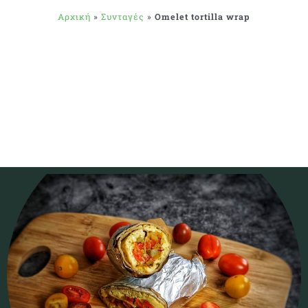
Αρχική
»
Συνταγές
»
Omelet tortilla wrap