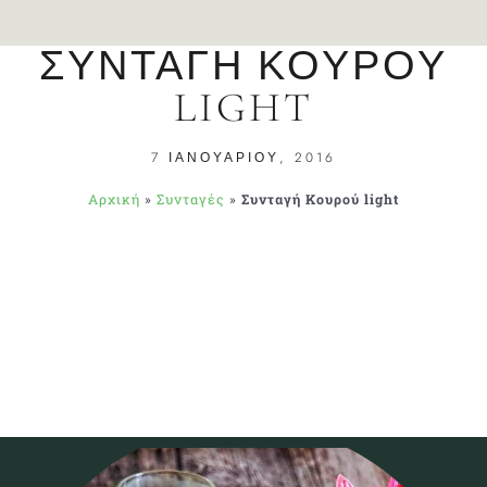
ΣΥΝΤΑΓΉ ΚΟΥΡΟΎ
LIGHT
7 ΙΑΝΟΥΑΡΊΟΥ, 2016
Αρχική
»
Συνταγές
»
Συνταγή Κουρού light