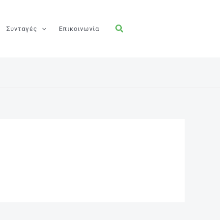
Συνταγές
Επικοινωνία