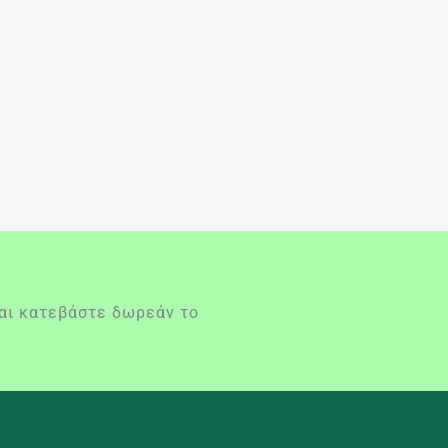
και κατεβάστε δωρεάν το