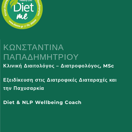
ΚΩΝΣΤΑΝΤΊΝΑ
ΠΑΠΑΔΗΜΗΤΡΊΟΥ
Κλινική Διαιτολόγος – Διατροφολόγος,
MSc
Εξειδίκευση στις Διατροφικές Διαταραχές και
την Παχυσαρκία
Diet & NLP Wellbeing Coach