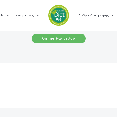
 Με
Υπηρεσίες
Άρθρα Διατροφής
Online Ραντεβού