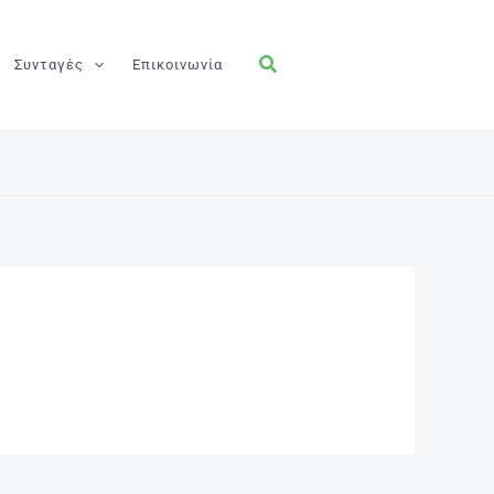
Συνταγές
Επικοινωνία