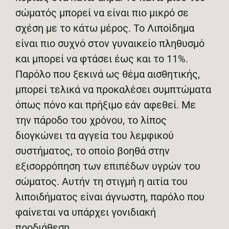
σώματός μπορεί να είναι πιο μικρό σε
σχέση με το κάτω μέρος. Το Λιποίδημα
είναι πιο συχνό στον γυναικείο πληθυσμό
και μπορεί να φτάσει έως και το 11%.
Παρόλο που ξεκινά ως θέμα αισθητικής,
μπορεί τελικά να προκαλέσει συμπτώματα
όπως πόνο και πρήξιμο εάν αφεθεί. Με
την πάροδο του χρόνου, το λίπος
διογκώνει τα αγγεία του λεμφικού
συστήματος, το οποίο βοηθά στην
εξισορρόπηση των επιπέδων υγρών του
σώματος. Αυτήν τη στιγμή η αιτία του
λιποιδήματος είναι άγνωστη, παρόλο που
φαίνεται να υπάρχει γονιδιακή
προδιάθεση.