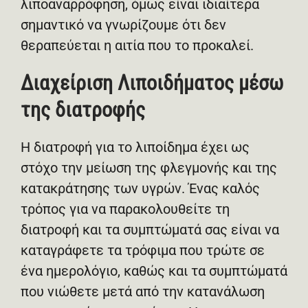
λιποαναρρόφηση, όμως είναι ιδιαίτερα
σημαντικό να γνωρίζουμε ότι δεν
θεραπεύεται η αιτία που το προκαλεί.
Διαχείριση Λιποιδήματος μέσω
της διατροφής
Η διατροφή για το λιποίδημα έχει ως
στόχο την μείωση της φλεγμονής και της
κατακράτησης των υγρών. Ένας καλός
τρόπος για να παρακολουθείτε τη
διατροφή και τα συμπτώματά σας είναι να
καταγράφετε τα τρόφιμα που τρώτε σε
ένα ημερολόγιο, καθώς και τα συμπτώματά
που νιώθετε μετά από την κατανάλωση