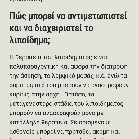
Πώς μπορεί να αντιμετωπιστεί
και να διαχειριστεί το
λιποίδημα;
Η θεραπεία του λιποιδήματος είναι
πολυπαραγοντική και αφορά την διατροφή,
την άσκηση, το λεμφικό μασάζ, κ.ά, ενώ τα
συμπτώματά του μπορούν να αναστραφούν
κυρίως στην αρχή. Ωστόσο, τα
μεταγενέστερα στάδια του λιποιδήματος
μπορούν να αναστραφούν μόνο με
κατάλληλη θεραπεία. Σε ορισμένους
ασθενείς μπορεί να προταθεί ακόμη και