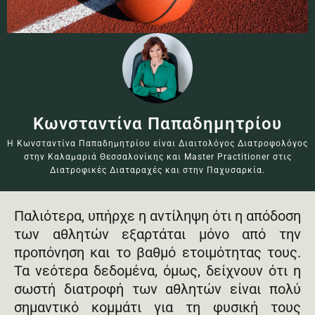
Κωνσταντίνα Παπαδημητρίου
Η Κωνσταντίνα Παπαδημητρίου είναι Διαιτολόγος Διατροφολόγος
στην Καλαμαριά Θεσσαλονίκης και Master Practitioner στις
Διατροφικές Διαταραχές και στην Παχυσαρκία.
Παλιότερα, υπήρχε η αντίληψη ότι η απόδοση
των αθλητών εξαρτάται μόνο από την
προπόνηση και το βαθμό ετοιμότητας τους.
Τα νεότερα δεδομένα, όμως, δείχνουν ότι η
σωστή διατροφή των αθλητών είναι πολύ
σημαντικό κομμάτι για τη φυσική τους