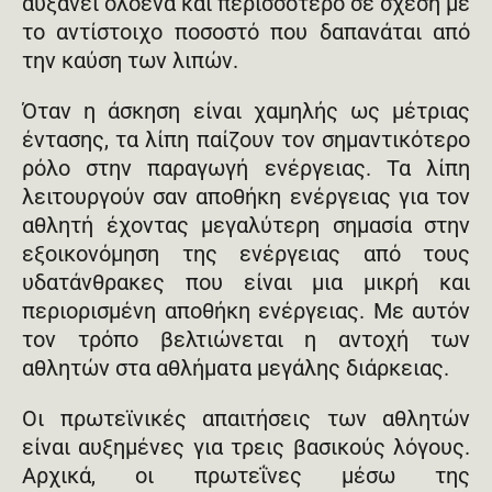
αυξάνει ολοένα και περισσότερο σε σχέση με
το αντίστοιχο ποσοστό που δαπανάται από
την καύση των λιπών.
Όταν η άσκηση είναι χαμηλής ως μέτριας
έντασης, τα λίπη παίζουν τον σημαντικότερο
ρόλο στην παραγωγή ενέργειας. Τα λίπη
λειτουργούν σαν αποθήκη ενέργειας για τον
αθλητή έχοντας μεγαλύτερη σημασία στην
εξοικονόμηση της ενέργειας από τους
υδατάνθρακες που είναι μια μικρή και
περιορισμένη αποθήκη ενέργειας. Με αυτόν
τον τρόπο βελτιώνεται η αντοχή των
αθλητών στα αθλήματα μεγάλης διάρκειας.
Οι πρωτεϊνικές απαιτήσεις των αθλητών
είναι αυξημένες για τρεις βασικούς λόγους.
Αρχικά, οι πρωτεΐνες μέσω της