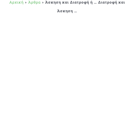
Αρχική
»
Άρθρα
»
Άσκηση και Διατροφή ή … Διατροφή και
Άσκηση …