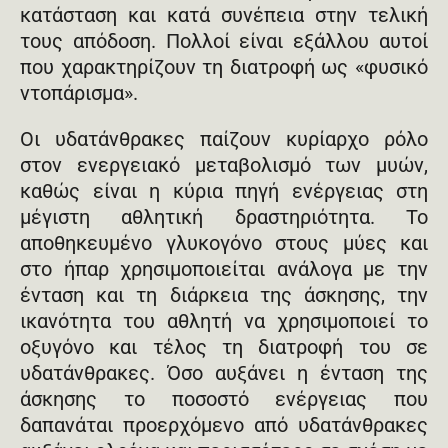
κατάσταση και κατά συνέπεια στην τελική
τους απόδοση. Πολλοί είναι εξάλλου αυτοί
που χαρακτηρίζουν τη διατροφή ως «φυσικό
ντοπάρισμα».
Οι υδατάνθρακες παίζουν κυρίαρχο ρόλο
στον ενεργειακό μεταβολισμό των μυών,
καθώς είναι η κύρια πηγή ενέργειας στη
μέγιστη αθλητική δραστηριότητα. Το
αποθηκευμένο γλυκογόνο στους μύες και
στο ήπαρ χρησιμοποιείται ανάλογα με την
ένταση και τη διάρκεια της άσκησης, την
ικανότητα του αθλητή να χρησιμοποιεί το
οξυγόνο και τέλος τη διατροφή του σε
υδατάνθρακες. Όσο αυξάνει η ένταση της
άσκησης το ποσοστό ενέργειας που
δαπανάται προερχόμενο από υδατάνθρακες