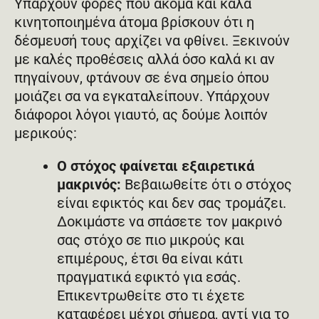
Υπάρχουν φορές που ακόμα και καλά
κινητοποιημένα άτομα βρίσκουν ότι η
δέσμευσή τους αρχίζει να φθίνει. Ξεκινούν
με καλές προθέσεις αλλά όσο καλά κι αν
πηγαίνουν, φτάνουν σε ένα σημείο όπου
μοιάζει σα να εγκαταλείπουν. Υπάρχουν
διάφοροι λόγοι γιαυτό, ας δούμε λοιπόν
μερικούς:
Ο στόχος φαίνεται εξαιρετικά
μακρινός:
Βεβαιωθείτε ότι ο στόχος
είναι εφικτός και δεν σας τρομάζει.
Δοκιμάστε να σπάσετε τον μακρινό
σας στόχο σε πιο μικρούς και
επιμέρους, έτσι θα είναι κάτι
πραγματικά εφικτό για εσάς.
Επικεντρωθείτε στο τι έχετε
καταφέρει μέχρι σήμερα, αντί για το