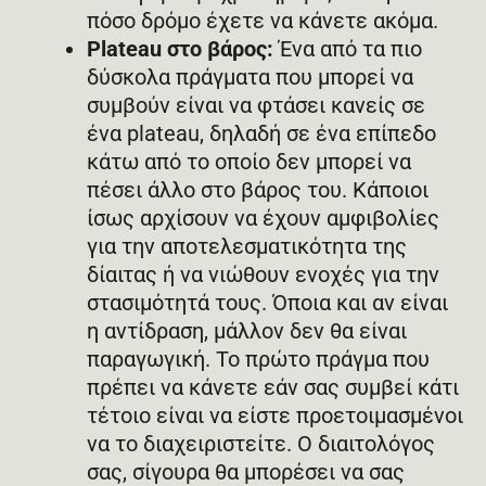
πόσο δρόμο έχετε να κάνετε ακόμα.
Plateau στο βάρος:
Ένα από τα πιο
δύσκολα πράγματα που μπορεί να
συμβούν είναι να φτάσει κανείς σε
ένα plateau, δηλαδή σε ένα επίπεδο
κάτω από το οποίο δεν μπορεί να
πέσει άλλο στο βάρος του. Κάποιοι
ίσως αρχίσουν να έχουν αμφιβολίες
για την αποτελεσματικότητα της
δίαιτας ή να νιώθουν ενοχές για την
στασιμότητά τους. Όποια και αν είναι
η αντίδραση, μάλλον δεν θα είναι
παραγωγική. Το πρώτο πράγμα που
πρέπει να κάνετε εάν σας συμβεί κάτι
τέτοιο είναι να είστε προετοιμασμένοι
να το διαχειριστείτε. Ο διαιτολόγος
σας, σίγουρα θα μπορέσει να σας