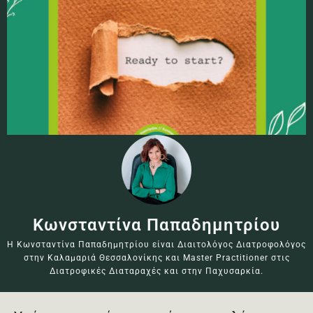
Κωνσταντίνα Παπαδημητρίου
Η Κωνσταντίνα Παπαδημητρίου είναι Διαιτολόγος Διατροφολόγος
στην Καλαμαριά Θεσσαλονίκης και Master Practitioner στις
Διατροφικές Διαταραχές και στην Παχυσαρκία.