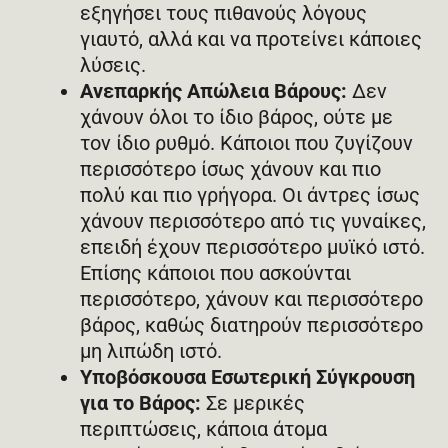
εξηγήσει τους πιθανούς λόγους
γιαυτό, αλλά και να προτείνει κάποιες
λύσεις.
Ανεπαρκής Απώλεια Βάρους:
Δεν
χάνουν όλοι το ίδιο βάρος, ούτε με
τον ίδιο ρυθμό. Κάποιοι που ζυγίζουν
περισσότερο ίσως χάνουν και πιο
πολύ και πιο γρήγορα. Οι άντρες ίσως
χάνουν περισσότερο από τις γυναίκες,
επειδή έχουν περισσότερο μυϊκό ιστό.
Επίσης κάποιοι που ασκούνται
περισσότερο, χάνουν και περισσότερο
βάρος, καθώς διατηρούν περισσότερο
μη λιπώδη ιστό.
Υποβόσκουσα Εσωτερική Σύγκρουση
για το Βάρος:
Σε μερικές
περιπτώσεις, κάποια άτομα