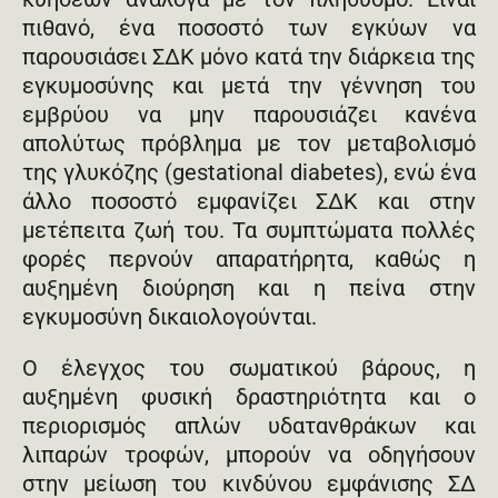
πιθανό, ένα ποσοστό των εγκύων να
παρουσιάσει ΣΔΚ μόνο κατά την διάρκεια της
εγκυμοσύνης και μετά την γέννηση του
εμβρύου να μην παρουσιάζει κανένα
απολύτως πρόβλημα με τον μεταβολισμό
της γλυκόζης (gestational diabetes), ενώ ένα
άλλο ποσοστό εμφανίζει ΣΔΚ και στην
μετέπειτα ζωή του. Τα συμπτώματα πολλές
φορές περνούν απαρατήρητα, καθώς η
αυξημένη διούρηση και η πείνα στην
εγκυμοσύνη δικαιολογούνται.
Ο έλεγχος του σωματικού βάρους, η
αυξημένη φυσική δραστηριότητα και ο
περιορισμός απλών υδατανθράκων και
λιπαρών τροφών, μπορούν να οδηγήσουν
στην μείωση του κινδύνου εμφάνισης ΣΔ