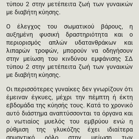
τύπου 2 στην μετέπειτα ζωή των γυναικών
με διαβήτη κύησης.
Ο έλεγχος του σωματικού βάρους, η
αυξημένη φυσική δραστηριότητα και ο
περιορισμός απλών υδατανθράκων και
λιπαρών τροφών, μπορούν να οδηγήσουν
στην μείωση του κινδύνου εμφάνισης ΣΔ
τύπου 2 στην μετέπειτα ζωή των γυναικών
με διαβήτη κύησης.
Οι περισσότερες γυναίκες δεν γνωρίζουν ότι
έμειναν έγκυες, μέχρι την πέμπτη ή έκτη
εβδομάδα της κύησής τους. Κατά το χρονικό
αυτό διάστημα αναπτύσσονται τα όργανα και
ο νωτιαίος μυελός του εμβρύου ενώ η
ρύθμιση της γλυκόζης έχει ιδιαίτερα
σημαντικό ρόλο στην μείωση των