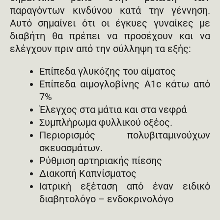
παραγόντων κινδύνου κατά την γέννηση.
Αυτό σημαίνει ότι οι έγκυες γυναίκες με
διαβήτη θα πρέπει να προσέχουν και να
ελέγχουν πριν από την σύλληψη τα εξής:
Επίπεδα γλυκόζης του αίματος
Επίπεδα αιμογλοβίνης A1c κάτω από
7%
Έλεγχος στα μάτια και στα νεφρά
Συμπλήρωμα φυλλικού οξέος.
Περιορισμός πολυβιταμινούχων
σκευασμάτων.
Ρύθμιση αρτηριακής πίεσης
Διακοπή Καπνίσματος
Ιατρική εξέταση από έναν ειδικό
διαβητολόγο – ενδοκρινολόγο