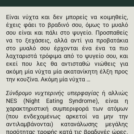
Είναι νύχτα και δεν μπορείς να κοιμηθείς,
έχεις φάει το βραδινό σου, όμως το μυαλό
σου είναι και πάλι στο ψυγείο. Προσπαθείς
να το ξεχάσεις, αλλά αντί για προβατάκια
στο μυαλό σου έρχονται ένα ένα τα πιο
λαχταριστά τρόφιμα από το ψυγείο σου, και
εκεί που λες θα αντισταθώ νιώθεις για
ακόμη μία νύχτα μία ακατανίκητη έλξη προς
την κουζίνα. Ακόμη μία νύχτα …
Σύνδρομο νυχτερινής υπερφαγίας
ή αλλιώς
NES (Night Eating Syndrome), είναι η
χαρακτηριστική συμπεριφορά των ατόμων
(που ενδεχομένως αρκετοί να μην την
αντιλαμβάνονται) κατανάλωσης μεγάλης
ποσότητας τροφής κατά τις βραδυνές ώρες.