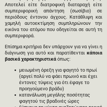
Αποτελεί είτε διατροφική διαταραχή είτε
συμπεριφορική απάντηση (σωσίβιο) σε
περιόδους έντονου άγχους. Κατάθλιψη και
χαμηλή αυτοεκτίμηση συμπληρώνουν την
εικόνα του ατόμου που οδηγείται σε αυτή τη
συμπεριφορά.
Επίσημα κριτήρια δεν υπάρχουν για να γίνει η
διάγνωση για αυτό και παρατίθενται
κάποια
βασικά χαρακτηριστικά
όπως:
μειωμένη όρεξη για φαγητό το πρωί
(αργεί πολύ να φάει πρωινό και έχει
έντονες τύψεις για ότι έφαγε το
προηγούμενο βράδυ)
κατανάλωση μεγάλης ποσότητας
φαγητού τις βραδινές ώρες