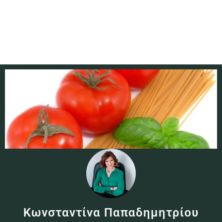
Κωνσταντίνα Παπαδημητρίου