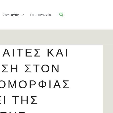
Συνταγές
Επικοινωνία
ΊΑΙΤΕΣ ΚΑΙ
ΝΣΗ ΣΤΟΝ
 ΟΜΟΡΦΙΆΣ
Ι ΤΗΣ