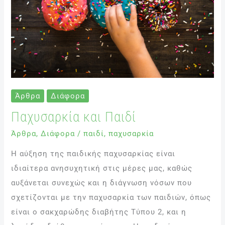
Άρθρα
Διάφορα
Παχυσαρκία και Παιδί
Άρθρα
,
Διάφορα
/
παιδί
,
παχυσαρκία
Η αύξηση της παιδικής παχυσαρκίας είναι
ιδιαίτερα ανησυχητική στις μέρες μας, καθώς
αυξάνεται συνεχώς και η διάγνωση νόσων που
σχετίζονται με την παχυσαρκία των παιδιών, όπως
είναι ο σακχαρώδης διαβήτης Τύπου 2, και η