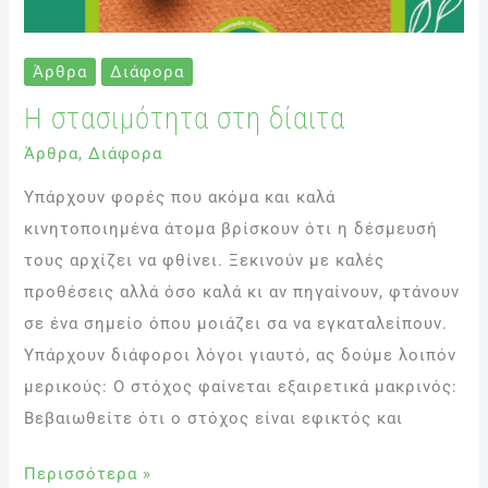
Άρθρα
Διάφορα
Η στασιμότητα στη δίαιτα
Άρθρα
,
Διάφορα
Υπάρχουν φορές που ακόμα και καλά
κινητοποιημένα άτομα βρίσκουν ότι η δέσμευσή
τους αρχίζει να φθίνει. Ξεκινούν με καλές
προθέσεις αλλά όσο καλά κι αν πηγαίνουν, φτάνουν
σε ένα σημείο όπου μοιάζει σα να εγκαταλείπουν.
Υπάρχουν διάφοροι λόγοι γιαυτό, ας δούμε λοιπόν
μερικούς: Ο στόχος φαίνεται εξαιρετικά μακρινός:
Βεβαιωθείτε ότι ο στόχος είναι εφικτός και
Περισσότερα »