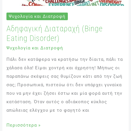
Ψυχολογία και Διατροφή
Αδηφαγική Διαταραχή (Binge
Eating Disorder)
Ψυχολογία και Διατροφή
Πάλι δεν κατάφερα να κρατήσω την δίαιτα, πάλι τα
χάλασα όλα! Είμαι χοντρή και άχρηστη! Μήπως οι
παραπάνω σκέψεις σας θυμίζουν κάτι από την ζωή
σας; Προσωπικά, πιστεύω ότι δεν υπάρχει γυναίκα
που να μην έχει ζήσει έστω και μία φορά αυτή την
κατάσταση. Όταν αυτός ο αδιάκοπος κύκλος
απώλειας ελέγχου με το φαγητό και
Περισσότερα »