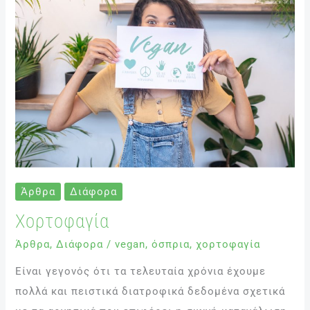
Άρθρα
Διάφορα
Χορτοφαγία
Άρθρα
,
Διάφορα
/
vegan
,
όσπρια
,
χορτοφαγία
Είναι γεγονός ότι τα τελευταία χρόνια έχουμε
πολλά και πειστικά διατροφικά δεδομένα σχετικά