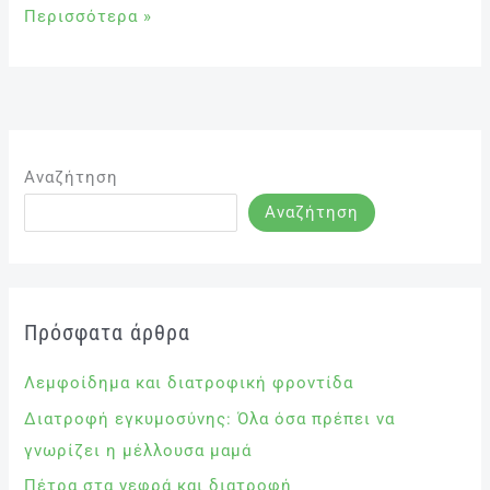
Περισσότερα »
Αναζήτηση
Αναζήτηση
Πρόσφατα άρθρα
Λεμφοίδημα και διατροφική φροντίδα
Διατροφή εγκυμοσύνης: Όλα όσα πρέπει να
γνωρίζει η μέλλουσα μαμά
Πέτρα στα νεφρά και διατροφή