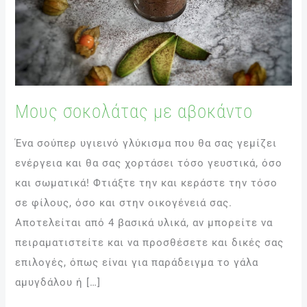
Μους σοκολάτας με αβοκάντο
Ένα σούπερ υγιεινό γλύκισμα που θα σας γεμίζει
ενέργεια και θα σας χορτάσει τόσο γευστικά, όσο
και σωματικά! Φτιάξτε την και κεράστε την τόσο
σε φίλους, όσο και στην οικογένειά σας.
Αποτελείται από 4 βασικά υλικά, αν μπορείτε να
πειραματιστείτε και να προσθέσετε και δικές σας
επιλογές, όπως είναι για παράδειγμα το γάλα
αμυγδάλου ή […]