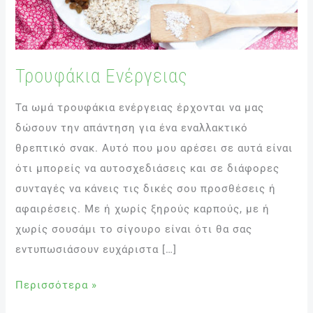
Τρουφάκια Ενέργειας
Τα ωμά τρουφάκια ενέργειας έρχονται να μας
δώσουν την απάντηση για ένα εναλλακτικό
θρεπτικό σνακ. Αυτό που μου αρέσει σε αυτά είναι
ότι μπορείς να αυτοσχεδιάσεις και σε διάφορες
συνταγές να κάνεις τις δικές σου προσθέσεις ή
αφαιρέσεις. Με ή χωρίς ξηρούς καρπούς, με ή
χωρίς σουσάμι το σίγουρο είναι ότι θα σας
εντυπωσιάσουν ευχάριστα […]
Περισσότερα »