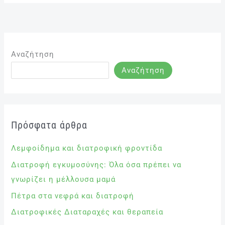
Αναζήτηση
Αναζήτηση
Πρόσφατα άρθρα
Λεμφοίδημα και διατροφική φροντίδα
Διατροφή εγκυμοσύνης: Όλα όσα πρέπει να
γνωρίζει η μέλλουσα μαμά
Πέτρα στα νεφρά και διατροφή
Διατροφικές Διαταραχές και θεραπεία