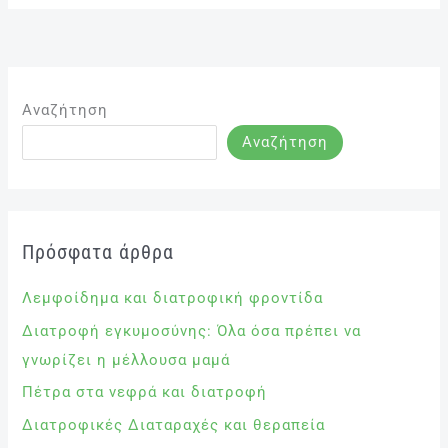
Αναζήτηση
Αναζήτηση
Πρόσφατα άρθρα
Λεμφοίδημα και διατροφική φροντίδα
Διατροφή εγκυμοσύνης: Όλα όσα πρέπει να
γνωρίζει η μέλλουσα μαμά
Πέτρα στα νεφρά και διατροφή
Διατροφικές Διαταραχές και θεραπεία