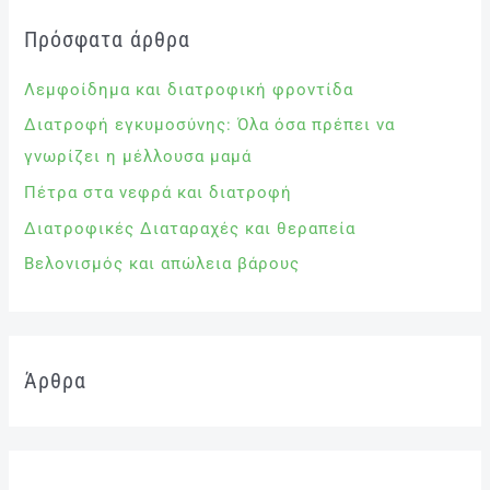
Πρόσφατα άρθρα
Λεμφοίδημα και διατροφική φροντίδα
Διατροφή εγκυμοσύνης: Όλα όσα πρέπει να
γνωρίζει η μέλλουσα μαμά
Πέτρα στα νεφρά και διατροφή
Διατροφικές Διαταραχές και θεραπεία
Βελονισμός και απώλεια βάρους
Άρθρα