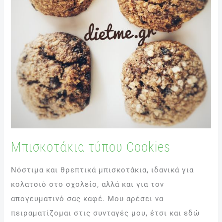
Μπισκοτάκια τύπου Cookies
Νόστιμα και θρεπτικά μπισκοτάκια, ιδανικά για
κολατσιό στο σχολείο, αλλά και για τον
απογευματινό σας καφέ. Μου αρέσει να
πειραματίζομαι στις συνταγές μου, έτσι και εδώ