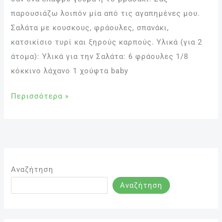
παρουσιάζω λοιπόν μία από τις αγαπημένες μου.
Σαλάτα με κουσκους, φράουλες, σπανάκι,
κατσικίσιο τυρί και ξηρούς καρπούς. Υλικά (για 2
άτομα): Υλικά για την Σαλάτα: 6 φράουλες 1/8
κόκκινο λάχανο 1 χούφτα baby
Περισσότερα »
Αναζήτηση
Αναζήτηση