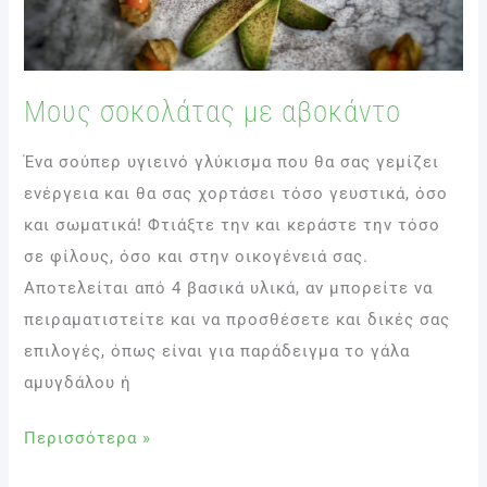
Μους σοκολάτας με αβοκάντο
Ένα σούπερ υγιεινό γλύκισμα που θα σας γεμίζει
ενέργεια και θα σας χορτάσει τόσο γευστικά, όσο
και σωματικά! Φτιάξτε την και κεράστε την τόσο
σε φίλους, όσο και στην οικογένειά σας.
Αποτελείται από 4 βασικά υλικά, αν μπορείτε να
πειραματιστείτε και να προσθέσετε και δικές σας
επιλογές, όπως είναι για παράδειγμα το γάλα
αμυγδάλου ή
Περισσότερα »