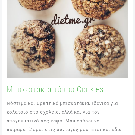
Μπισκοτάκια τύπου Cookies
Νόστιμα και θρεπτικά μπισκοτάκια, ιδανικά για
κολατσιό στο σχολείο, αλλά και για τον
απογευματινό σας καφέ. Μου αρέσει να
πειραματίζομαι στις συνταγές μου, έτσι και εδώ