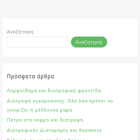
Αναζήτηση
Αναζήτηση
Πρόσφατα άρθρα
Λεμφοίδημα και διατροφική φροντίδα
Διατροφή εγκυμοσύνης: Όλα όσα πρέπει να
γνωρίζει η μέλλουσα μαμά
Πέτρα στα νεφρά και διατροφή
Διατροφικές Διαταραχές και θεραπεία