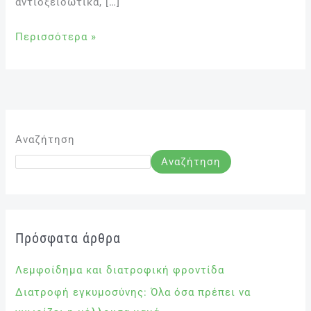
αντιοξειδωτικά, […]
Περισσότερα »
Αναζήτηση
Αναζήτηση
Πρόσφατα άρθρα
Λεμφοίδημα και διατροφική φροντίδα
Διατροφή εγκυμοσύνης: Όλα όσα πρέπει να