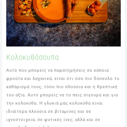
Κολοκυθόσουπα
Αυτό που μπορείς να παρατηρήσεις σε κάποια
φρούτα και λαχανικά, είναι ότι όσο πιο δύσκολο το
καθάρισμά τους, τόσο πιο πλούσια και η θρεπτική
του αξία. Αυτό μπορείς να το πεις σίγουρα και για
την κολοκύθα. Η γλυκιά μας κολοκύθα είναι
ιδιαίτερα πλούσια σε βιταμίνες και σε
ιχνοστοιχεία, σε φυτικές ίνες, αλλά και σε