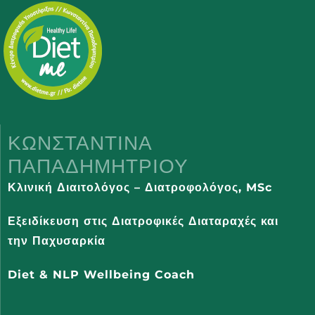
ΚΩΝΣΤΑΝΤΊΝΑ
ΠΑΠΑΔΗΜΗΤΡΊΟΥ
Κλινική Διαιτολόγος – Διατροφολόγος,
MSc
Εξειδίκευση στις Διατροφικές Διαταραχές και
την Παχυσαρκία
Diet & NLP Wellbeing Coach