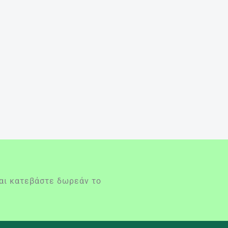
και κατεβάστε δωρεάν το