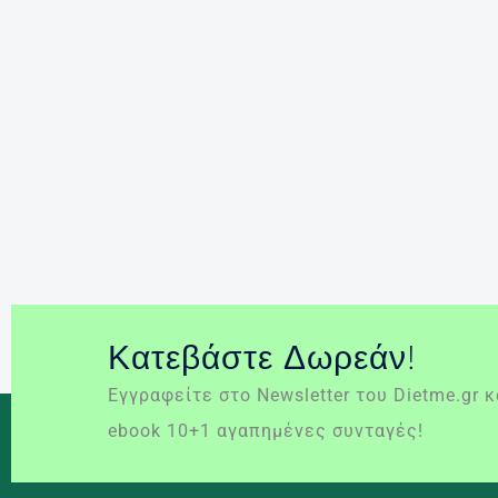
Κατεβάστε Δωρεάν!
Εγγραφείτε στο Newsletter του Dietme.gr 
ebook 10+1 αγαπημένες συνταγές!