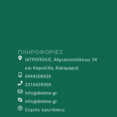
ΠΛΗΡΟΦΟΡΊΕΣ
ΙΑΤΡΟΠΟΛΙΣ, Αδριανουπόλεως 34
και Καρολίδη, Καλαμαριά
6944208426
2310439300
info@dietme.gr
info@dietme.gr
Συχνές ερωτήσεις