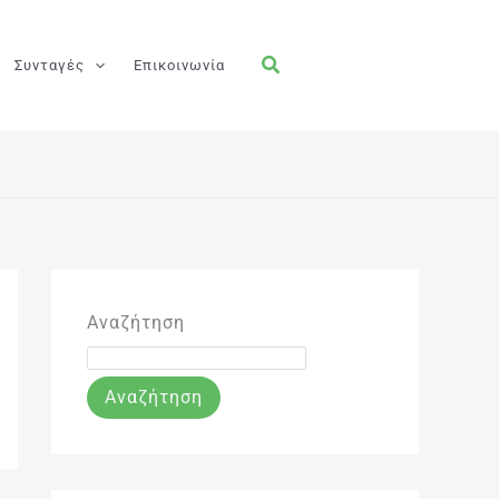
Συνταγές
Επικοινωνία
Αναζήτηση
Αναζήτηση