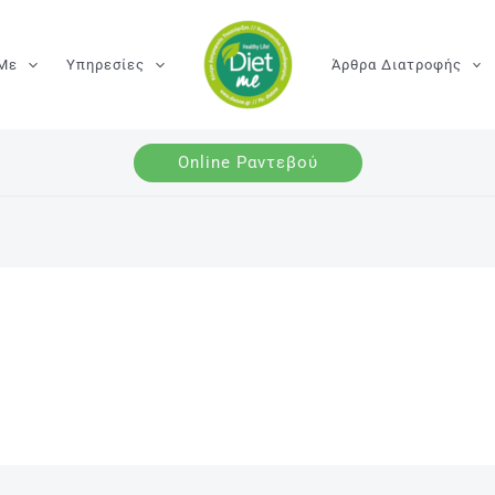
 Με
Υπηρεσίες
Άρθρα Διατροφής
Online Ραντεβού