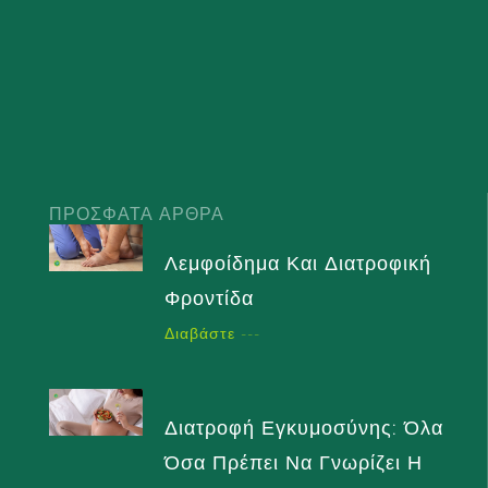
ΠΡΌΣΦΑΤΑ ΆΡΘΡΑ
Λεμφοίδημα Και Διατροφική
Φροντίδα
Διαβάστε ---
Διατροφή Εγκυμοσύνης: Όλα
Όσα Πρέπει Να Γνωρίζει Η