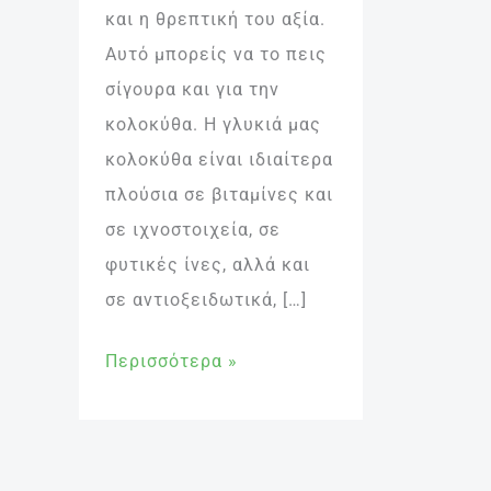
και η θρεπτική του αξία.
Αυτό μπορείς να το πεις
σίγουρα και για την
κολοκύθα. Η γλυκιά μας
κολοκύθα είναι ιδιαίτερα
πλούσια σε βιταμίνες και
σε ιχνοστοιχεία, σε
φυτικές ίνες, αλλά και
σε αντιοξειδωτικά, […]
Περισσότερα »