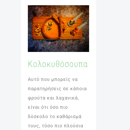
Κολοκυθόσουπα
Κολοκυθόσουπα
Αυτό που μπορείς να
παρατηρήσεις σε κάποια
φρούτα και λαχανικά,
είναι ότι όσο πιο
δύσκολο το καθάρισμά
τους, τόσο πιο πλούσια