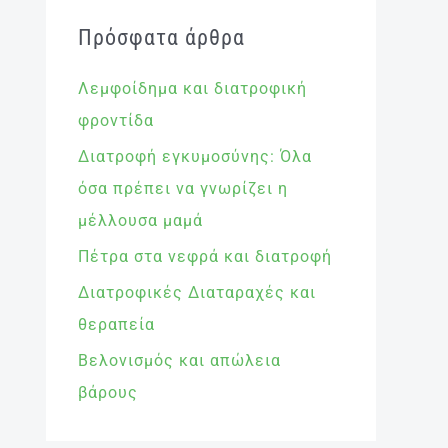
Πρόσφατα άρθρα
Λεμφοίδημα και διατροφική
φροντίδα
Διατροφή εγκυμοσύνης: Όλα
όσα πρέπει να γνωρίζει η
μέλλουσα μαμά
Πέτρα στα νεφρά και διατροφή
Διατροφικές Διαταραχές και
θεραπεία
Βελονισμός και απώλεια
βάρους