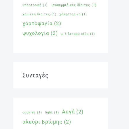
υπερτροφή
(1)
υποθερμιδικές δίαιτες
(1)
χημικές δίαιτες
(1)
χοληστερίνη
(1)
χορτοφαγία
(2)
ψυχολογία
(2)
ω-3 λιπαρά οξέα
(1)
Συνταγές
Αυγά
(2)
cookies
(1)
light
(1)
αλεύρι βρώμης
(2)