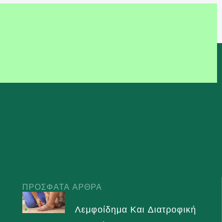
ΠΡΌΣΦΑΤΑ ΆΡΘΡΑ
Λεμφοίδημα Και Διατροφική