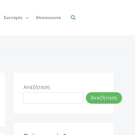
Συνταγές
Επικοινωνία
Αναζήτηση
Αναζήτηση