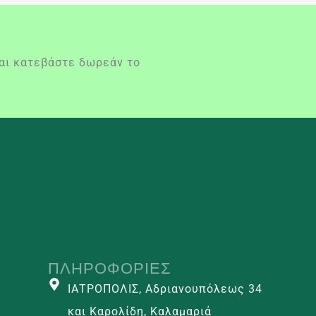
και κατεβάστε δωρεάν το
ΠΛΗΡΟΦΟΡΊΕΣ
ΙΑΤΡΟΠΟΛΙΣ, Αδριανουπόλεως 34
και Καρολίδη, Καλαμαριά