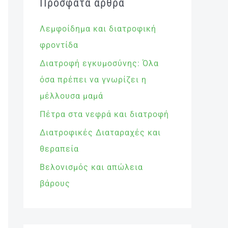
Πρόσφατα άρθρα
Λεμφοίδημα και διατροφική
φροντίδα
Διατροφή εγκυμοσύνης: Όλα
όσα πρέπει να γνωρίζει η
μέλλουσα μαμά
Πέτρα στα νεφρά και διατροφή
Διατροφικές Διαταραχές και
θεραπεία
Βελονισμός και απώλεια
βάρους