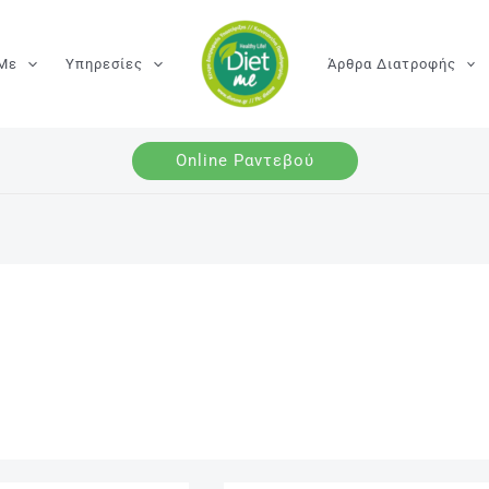
 Με
Υπηρεσίες
Άρθρα Διατροφής
Online Ραντεβού