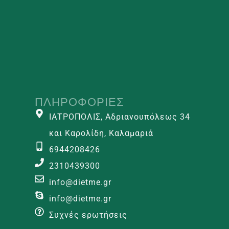
ΠΛΗΡΟΦΟΡΊΕΣ
ΙΑΤΡΟΠΟΛΙΣ, Αδριανουπόλεως 34
και Καρολίδη, Καλαμαριά
6944208426
2310439300
info@dietme.gr
info@dietme.gr
Συχνές ερωτήσεις