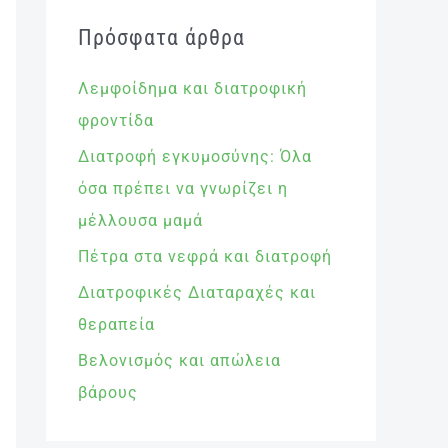
Πρόσφατα άρθρα
Λεμφοίδημα και διατροφική
φροντίδα
Διατροφή εγκυμοσύνης: Όλα
όσα πρέπει να γνωρίζει η
μέλλουσα μαμά
Πέτρα στα νεφρά και διατροφή
Διατροφικές Διαταραχές και
θεραπεία
Βελονισμός και απώλεια
βάρους