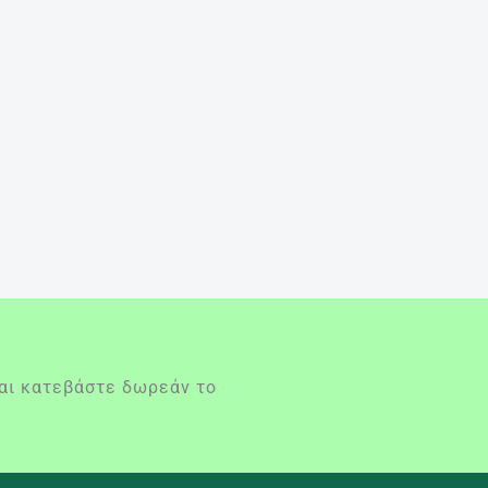
και κατεβάστε δωρεάν το