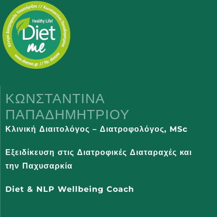
ΚΩΝΣΤΑΝΤΊΝΑ
ΠΑΠΑΔΗΜΗΤΡΊΟΥ
Κλινική Διαιτολόγος – Διατροφολόγος,
MSc
Εξειδίκευση στις Διατροφικές Διαταραχές και
την Παχυσαρκία
Diet & NLP Wellbeing Coach