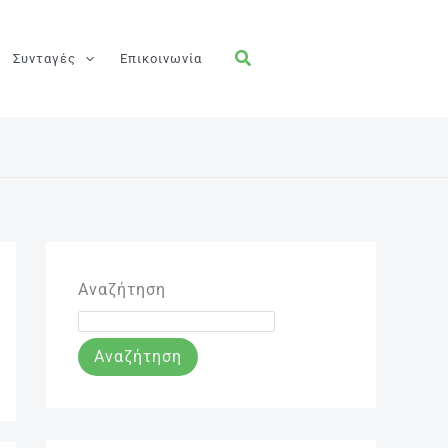
Συνταγές
Επικοινωνία
Αναζήτηση
Αναζήτηση