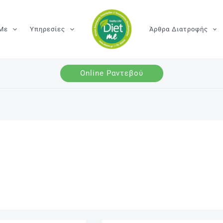
 Με
Υπηρεσίες
Άρθρα Διατροφής
Online Ραντεβού