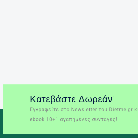
Κατεβάστε Δωρεάν!
Εγγραφείτε στο Newsletter του Dietme.gr 
ebook 10+1 αγαπημένες συνταγές!