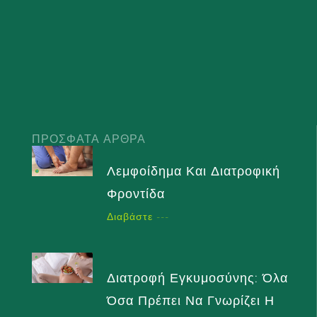
ΠΡΌΣΦΑΤΑ ΆΡΘΡΑ
Λεμφοίδημα Και Διατροφική
Φροντίδα
Διαβάστε ---
Διατροφή Εγκυμοσύνης: Όλα
Όσα Πρέπει Να Γνωρίζει Η