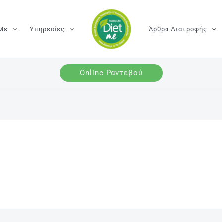
 Με
Υπηρεσίες
Άρθρα Διατροφής
Online Ραντεβού