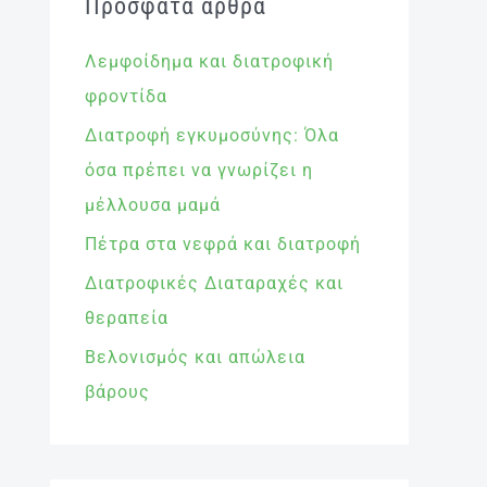
Πρόσφατα άρθρα
Λεμφοίδημα και διατροφική
φροντίδα
Διατροφή εγκυμοσύνης: Όλα
όσα πρέπει να γνωρίζει η
μέλλουσα μαμά
Πέτρα στα νεφρά και διατροφή
Διατροφικές Διαταραχές και
θεραπεία
Βελονισμός και απώλεια
βάρους