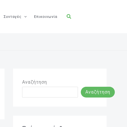
Συνταγές
Επικοινωνία
Αναζήτηση
Αναζήτηση