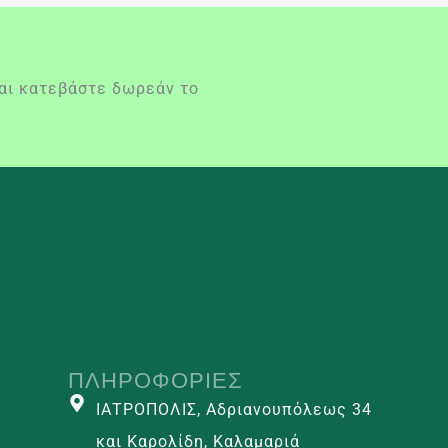
και κατεβάστε δωρεάν το
ΠΛΗΡΟΦΟΡΊΕΣ
ΙΑΤΡΟΠΟΛΙΣ, Αδριανουπόλεως 34
και Καρολίδη, Καλαμαριά