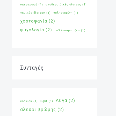
υπερτροφή
(1)
υποθερμιδικές δίαιτες
(1)
χημικές δίαιτες
(1)
χοληστερίνη
(1)
χορτοφαγία
(2)
ψυχολογία
(2)
ω-3 λιπαρά οξέα
(1)
Συνταγές
Αυγά
(2)
cookies
(1)
light
(1)
αλεύρι βρώμης
(2)