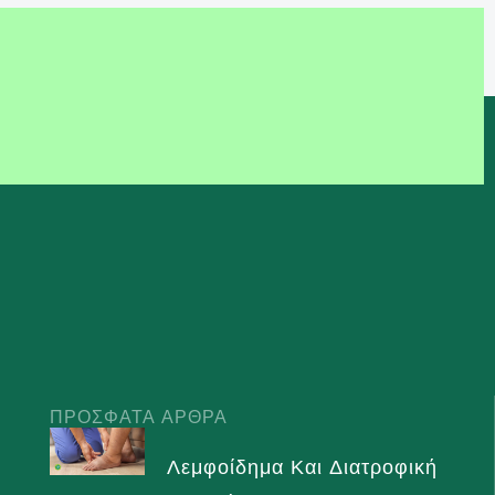
ΠΡΌΣΦΑΤΑ ΆΡΘΡΑ
Λεμφοίδημα Και Διατροφική