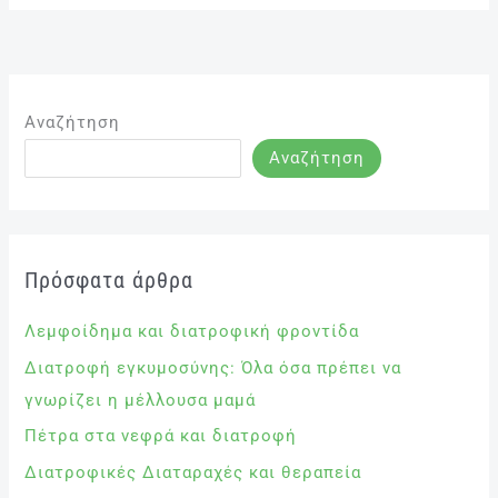
Αναζήτηση
Αναζήτηση
Πρόσφατα άρθρα
Λεμφοίδημα και διατροφική φροντίδα
Διατροφή εγκυμοσύνης: Όλα όσα πρέπει να
γνωρίζει η μέλλουσα μαμά
Πέτρα στα νεφρά και διατροφή
Διατροφικές Διαταραχές και θεραπεία