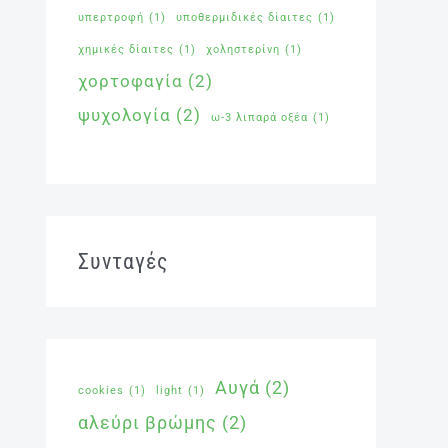
υπερτροφή
(1)
υποθερμιδικές δίαιτες
(1)
χημικές δίαιτες
(1)
χοληστερίνη
(1)
χορτοφαγία
(2)
ψυχολογία
(2)
ω-3 λιπαρά οξέα
(1)
Συνταγές
Αυγά
(2)
cookies
(1)
light
(1)
αλεύρι βρώμης
(2)