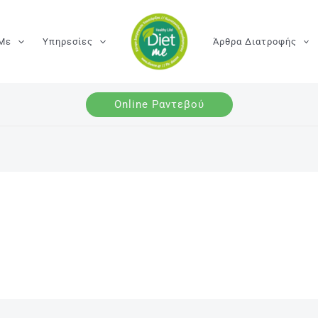
 Με
Υπηρεσίες
Άρθρα Διατροφής
Online Ραντεβού