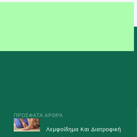
ΠΡΌΣΦΑΤΑ ΆΡΘΡΑ
Λεμφοίδημα Και Διατροφική