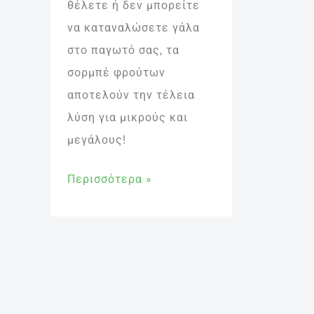
θέλετε ή δεν μπορείτε
να καταναλώσετε γάλα
στο παγωτό σας, τα
σορμπέ φρούτων
αποτελούν την τέλεια
λύση για μικρούς και
μεγάλους!
Περισσότερα »