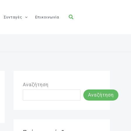
Συνταγές
Επικοινωνία
Αναζήτηση
Αναζήτηση