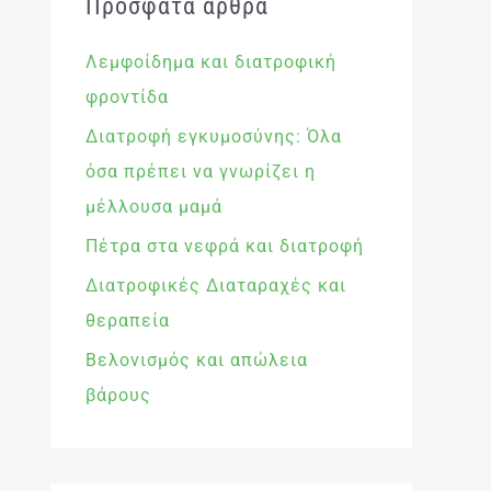
Πρόσφατα άρθρα
Λεμφοίδημα και διατροφική
φροντίδα
Διατροφή εγκυμοσύνης: Όλα
όσα πρέπει να γνωρίζει η
μέλλουσα μαμά
Πέτρα στα νεφρά και διατροφή
Διατροφικές Διαταραχές και
θεραπεία
Βελονισμός και απώλεια
βάρους