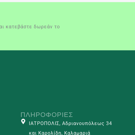
και κατεβάστε δωρεάν το
ΠΛΗΡΟΦΟΡΊΕΣ
ΙΑΤΡΟΠΟΛΙΣ, Αδριανουπόλεως 34
και Καρολίδη, Καλαμαριά