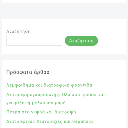
Αναζήτηση
Αναζήτηση
Πρόσφατα άρθρα
Λεμφοίδημα και διατροφική φροντίδα
Διατροφή εγκυμοσύνης: Όλα όσα πρέπει να
γνωρίζει η μέλλουσα μαμά
Πέτρα στα νεφρά και διατροφή
Διατροφικές Διαταραχές και θεραπεία