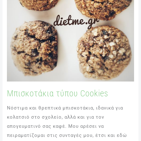
Μπισκοτάκια τύπου Cookies
Νόστιμα και θρεπτικά μπισκοτάκια, ιδανικά για
κολατσιό στο σχολείο, αλλά και για τον
απογευματινό σας καφέ. Μου αρέσει να
πειραματίζομαι στις συνταγές μου, έτσι και εδώ