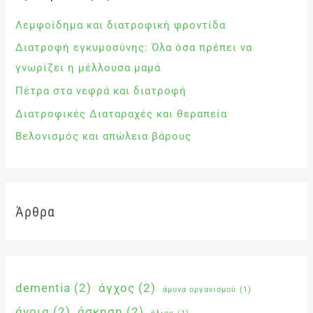
Λεμφοίδημα και διατροφική φροντίδα
Διατροφή εγκυμοσύνης: Όλα όσα πρέπει να
γνωρίζει η μέλλουσα μαμά
Πέτρα στα νεφρά και διατροφή
Διατροφικές Διαταραχές και θεραπεία
Βελονισμός και απώλεια βάρους
Άρθρα
dementia
(2)
άγχος
(2)
άμυνα οργανισμού
(1)
άνοια
(2)
άσκηση
(2)