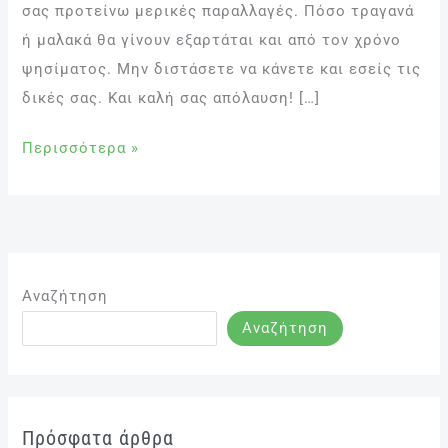
σας προτείνω μερικές παραλλαγές. Πόσο τραγανά
ή μαλακά θα γίνουν εξαρτάται και από τον χρόνο
ψησίματος. Μην διστάσετε να κάνετε και εσείς τις
δικές σας. Και καλή σας απόλαυση! […]
Περισσότερα »
Αναζήτηση
Αναζήτηση
Πρόσφατα άρθρα